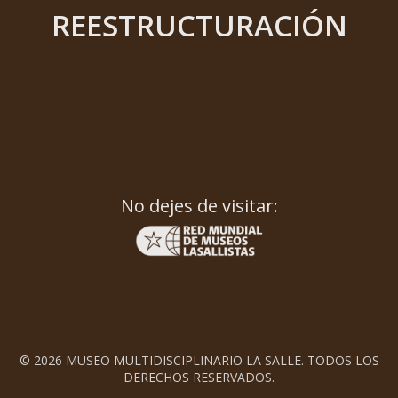
REESTRUCTURACIÓN
No dejes de visitar:
© 2026 MUSEO MULTIDISCIPLINARIO LA SALLE. TODOS LOS
DERECHOS RESERVADOS.