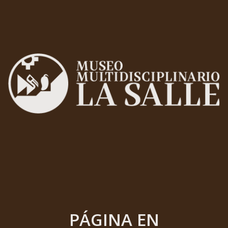
PÁGINA EN