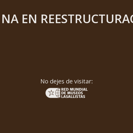
INA EN REESTRUCTURA
No dejes de visitar: