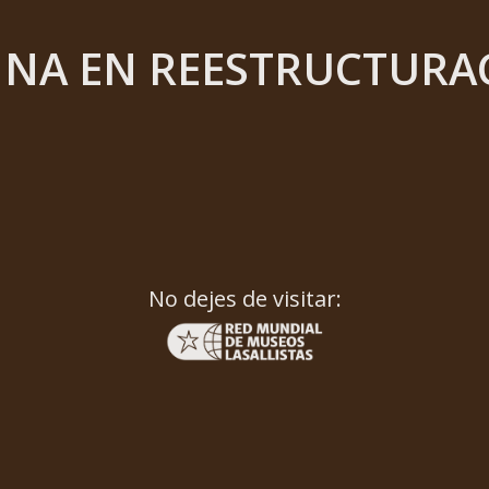
INA EN REESTRUCTURA
No dejes de visitar: