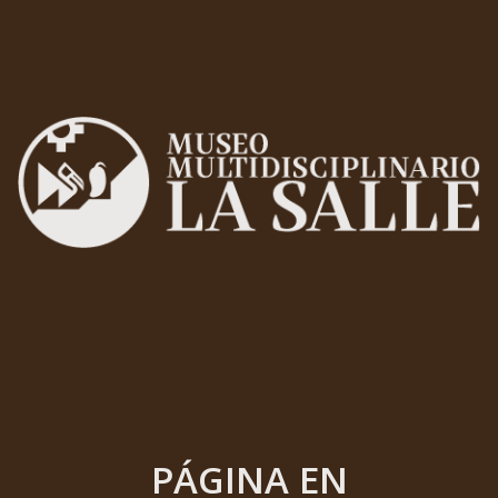
PÁGINA EN