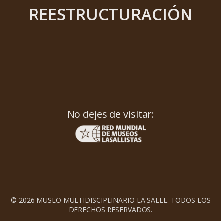
REESTRUCTURACIÓN
No dejes de visitar:
© 2026 MUSEO MULTIDISCIPLINARIO LA SALLE. TODOS LOS
DERECHOS RESERVADOS.