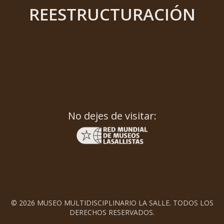
REESTRUCTURACIÓN
No dejes de visitar:
© 2026 MUSEO MULTIDISCIPLINARIO LA SALLE. TODOS LOS
DERECHOS RESERVADOS.