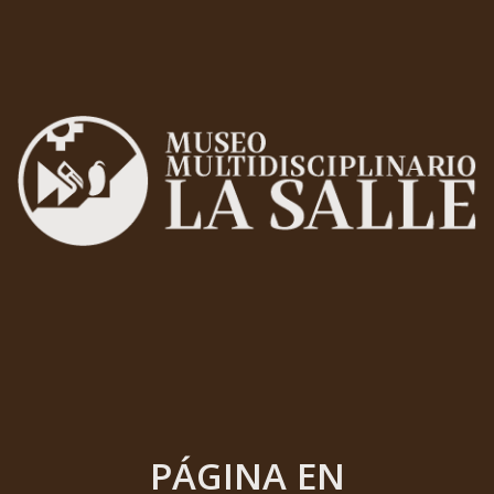
PÁGINA EN