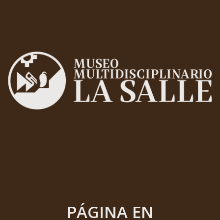
PÁGINA EN