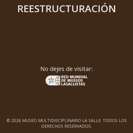
REESTRUCTURACIÓN
No dejes de visitar:
© 2026 MUSEO MULTIDISCIPLINARIO LA SALLE. TODOS LOS
DERECHOS RESERVADOS.