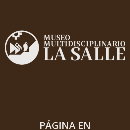
PÁGINA EN