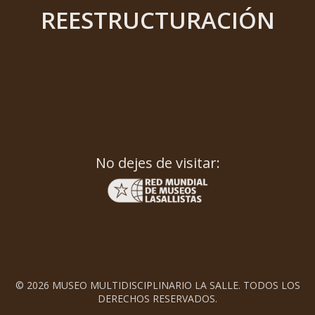
REESTRUCTURACIÓN
No dejes de visitar:
© 2026 MUSEO MULTIDISCIPLINARIO LA SALLE. TODOS LOS
DERECHOS RESERVADOS.