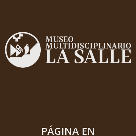
PÁGINA EN