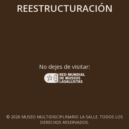
REESTRUCTURACIÓN
No dejes de visitar:
© 2026 MUSEO MULTIDISCIPLINARIO LA SALLE. TODOS LOS
DERECHOS RESERVADOS.