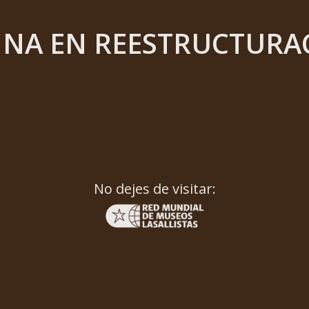
INA EN REESTRUCTURA
No dejes de visitar: