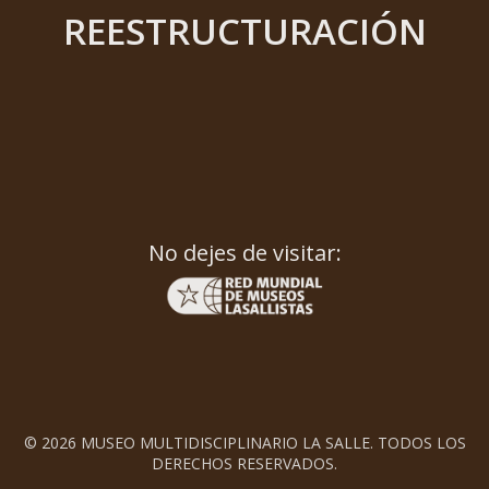
REESTRUCTURACIÓN
No dejes de visitar:
© 2026 MUSEO MULTIDISCIPLINARIO LA SALLE. TODOS LOS
DERECHOS RESERVADOS.