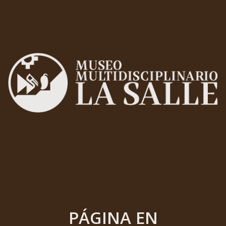
PÁGINA EN