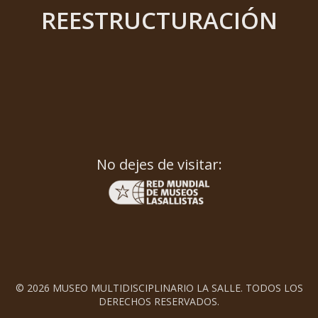
REESTRUCTURACIÓN
No dejes de visitar:
© 2026 MUSEO MULTIDISCIPLINARIO LA SALLE. TODOS LOS
DERECHOS RESERVADOS.