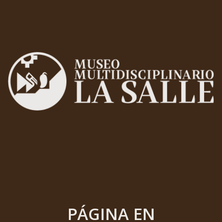
PÁGINA EN