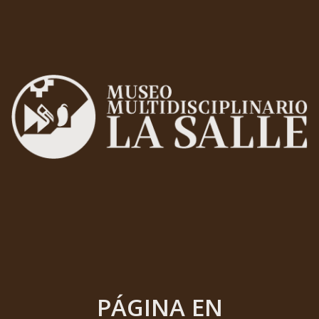
PÁGINA EN