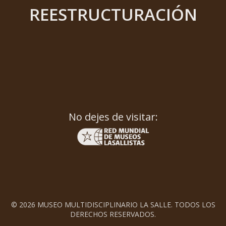
REESTRUCTURACIÓN
No dejes de visitar:
© 2026 MUSEO MULTIDISCIPLINARIO LA SALLE. TODOS LOS
DERECHOS RESERVADOS.