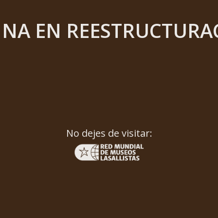
INA EN REESTRUCTURA
No dejes de visitar: