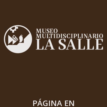
PÁGINA EN