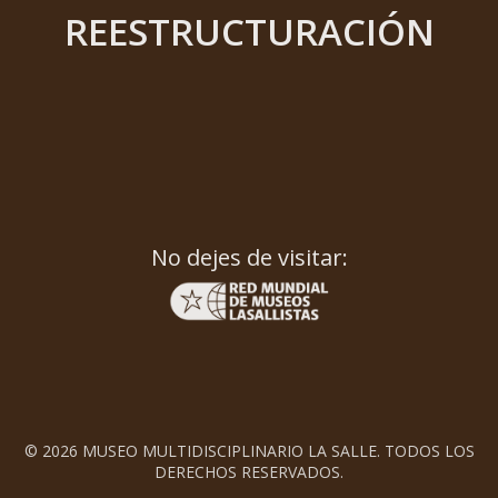
REESTRUCTURACIÓN
No dejes de visitar:
© 2026 MUSEO MULTIDISCIPLINARIO LA SALLE. TODOS LOS
DERECHOS RESERVADOS.