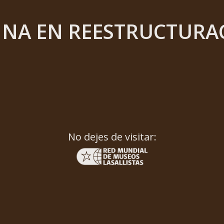
INA EN REESTRUCTURA
No dejes de visitar: