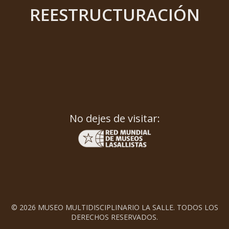
REESTRUCTURACIÓN
No dejes de visitar:
© 2026 MUSEO MULTIDISCIPLINARIO LA SALLE. TODOS LOS
DERECHOS RESERVADOS.