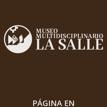
PÁGINA EN