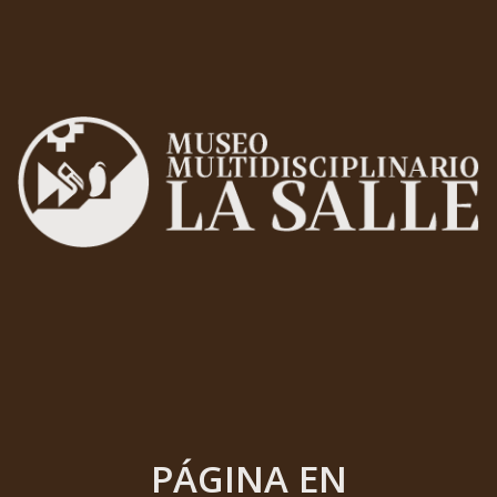
PÁGINA EN