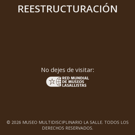
REESTRUCTURACIÓN
No dejes de visitar:
© 2026 MUSEO MULTIDISCIPLINARIO LA SALLE. TODOS LOS
DERECHOS RESERVADOS.