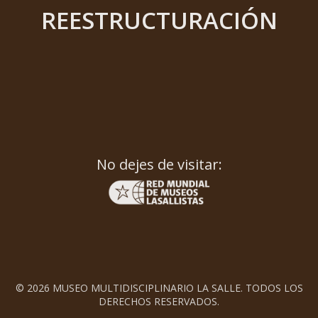
REESTRUCTURACIÓN
No dejes de visitar:
© 2026 MUSEO MULTIDISCIPLINARIO LA SALLE. TODOS LOS
DERECHOS RESERVADOS.