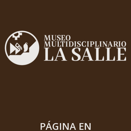
PÁGINA EN