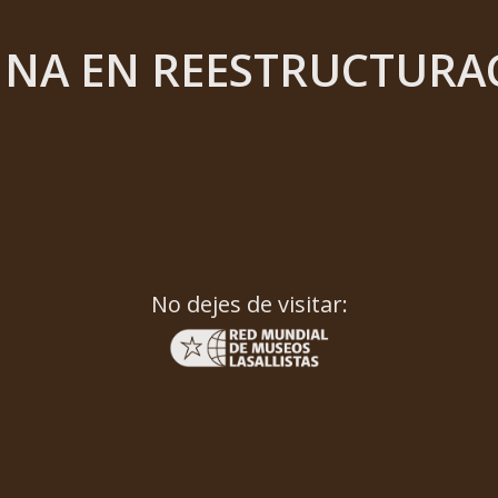
INA EN REESTRUCTURA
No dejes de visitar: