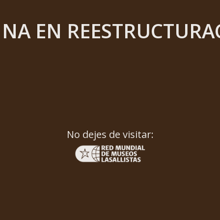
INA EN REESTRUCTURA
No dejes de visitar: