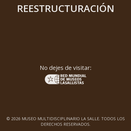
REESTRUCTURACIÓN
No dejes de visitar:
© 2026 MUSEO MULTIDISCIPLINARIO LA SALLE. TODOS LOS
DERECHOS RESERVADOS.