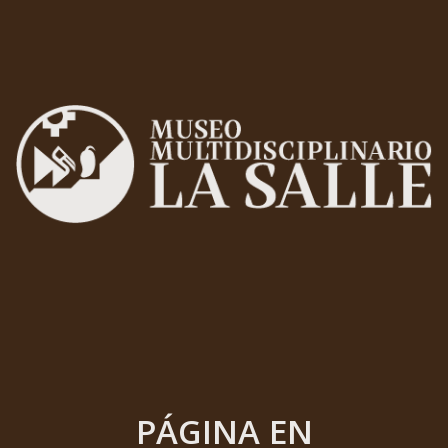
PÁGINA EN