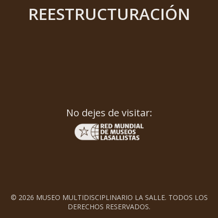
REESTRUCTURACIÓN
No dejes de visitar:
© 2026 MUSEO MULTIDISCIPLINARIO LA SALLE. TODOS LOS
DERECHOS RESERVADOS.