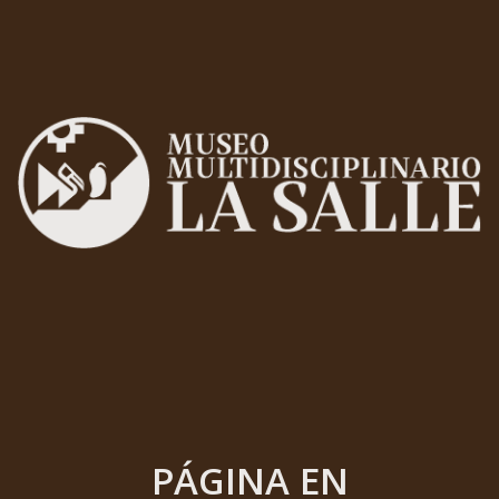
PÁGINA EN