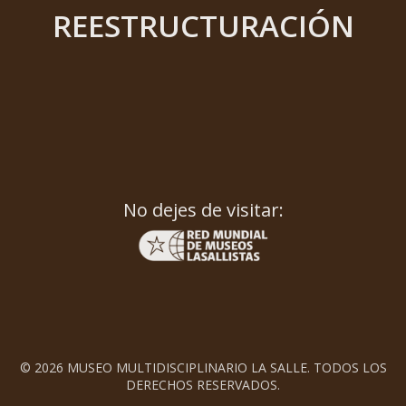
REESTRUCTURACIÓN
No dejes de visitar:
© 2026 MUSEO MULTIDISCIPLINARIO LA SALLE. TODOS LOS
DERECHOS RESERVADOS.