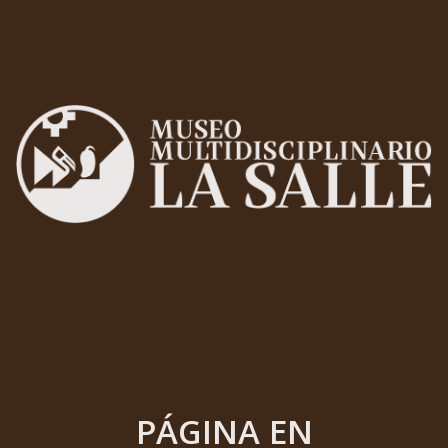
PÁGINA EN