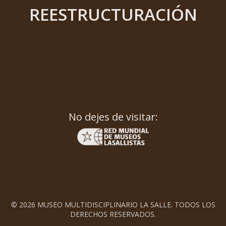
REESTRUCTURACIÓN
No dejes de visitar:
© 2026 MUSEO MULTIDISCIPLINARIO LA SALLE. TODOS LOS
DERECHOS RESERVADOS.