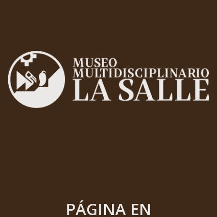
PÁGINA EN