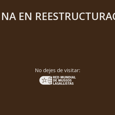
INA EN REESTRUCTURA
No dejes de visitar: