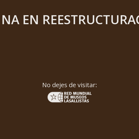
INA EN REESTRUCTURA
No dejes de visitar: