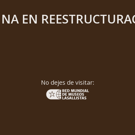
INA EN REESTRUCTURA
No dejes de visitar: