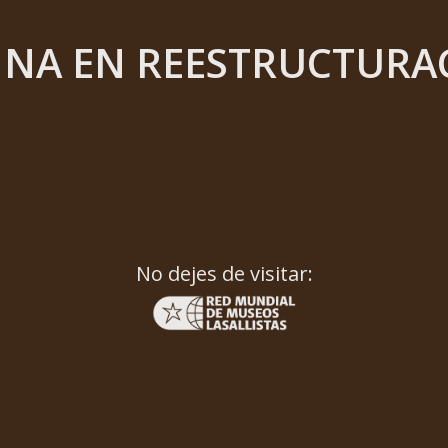
INA EN REESTRUCTURA
No dejes de visitar: