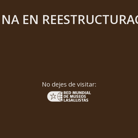
INA EN REESTRUCTURA
No dejes de visitar: