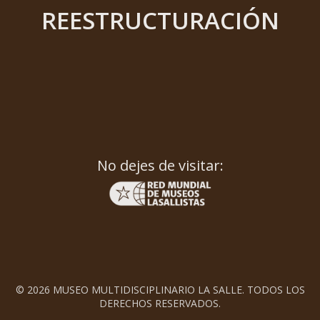
REESTRUCTURACIÓN
No dejes de visitar:
© 2026 MUSEO MULTIDISCIPLINARIO LA SALLE. TODOS LOS
DERECHOS RESERVADOS.