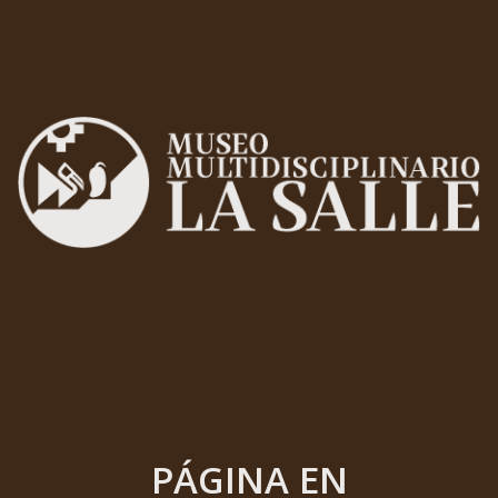
PÁGINA EN