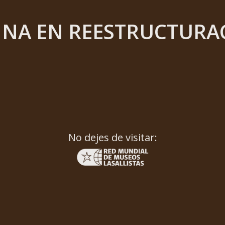
INA EN REESTRUCTURA
No dejes de visitar: