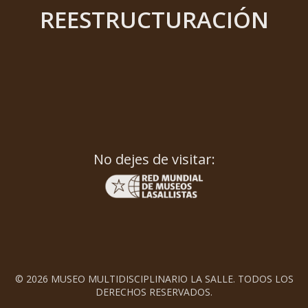
REESTRUCTURACIÓN
No dejes de visitar:
© 2026 MUSEO MULTIDISCIPLINARIO LA SALLE. TODOS LOS
DERECHOS RESERVADOS.