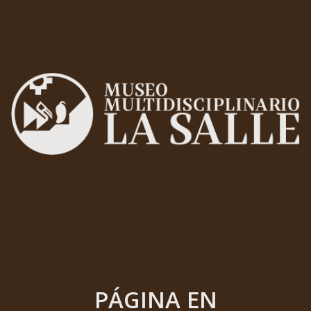
PÁGINA EN