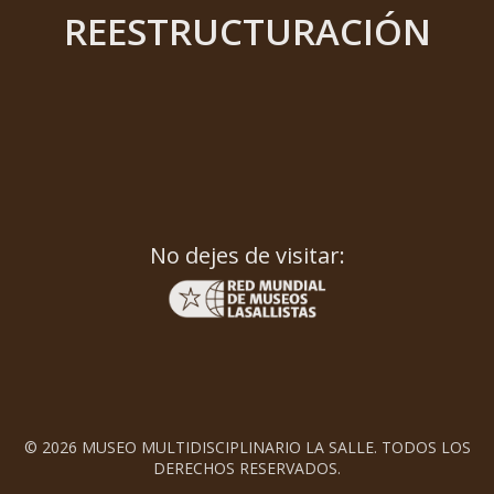
REESTRUCTURACIÓN
No dejes de visitar:
© 2026 MUSEO MULTIDISCIPLINARIO LA SALLE. TODOS LOS
DERECHOS RESERVADOS.