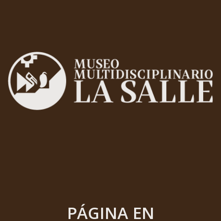
PÁGINA EN