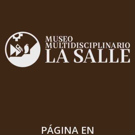
PÁGINA EN