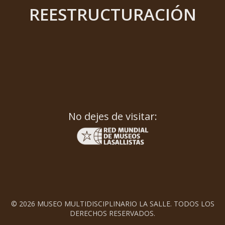
REESTRUCTURACIÓN
No dejes de visitar:
© 2026 MUSEO MULTIDISCIPLINARIO LA SALLE. TODOS LOS
DERECHOS RESERVADOS.