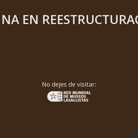
INA EN REESTRUCTURA
No dejes de visitar: