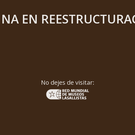
INA EN REESTRUCTURA
No dejes de visitar: