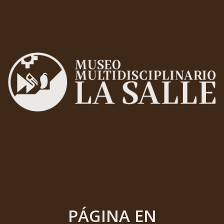
PÁGINA EN