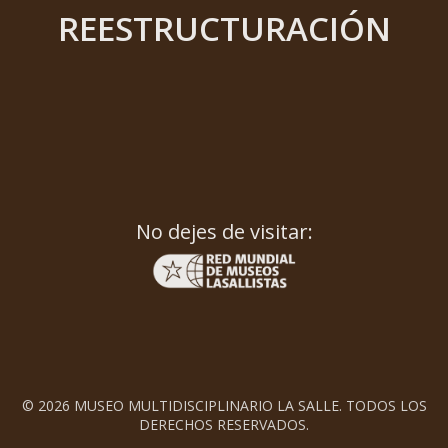
REESTRUCTURACIÓN
No dejes de visitar:
© 2026 MUSEO MULTIDISCIPLINARIO LA SALLE. TODOS LOS
DERECHOS RESERVADOS.