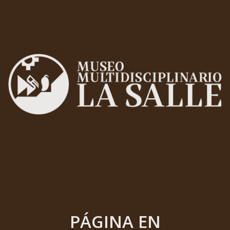
PÁGINA EN