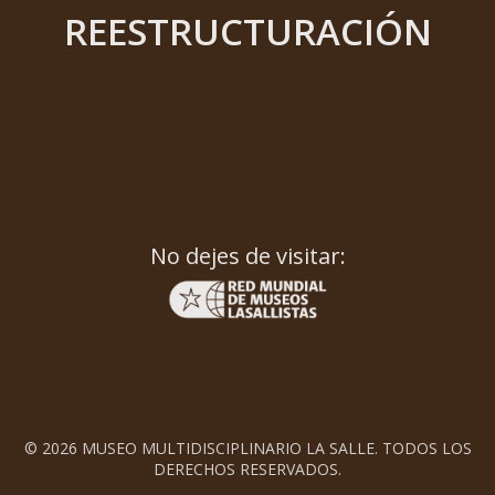
REESTRUCTURACIÓN
No dejes de visitar:
© 2026 MUSEO MULTIDISCIPLINARIO LA SALLE. TODOS LOS
DERECHOS RESERVADOS.