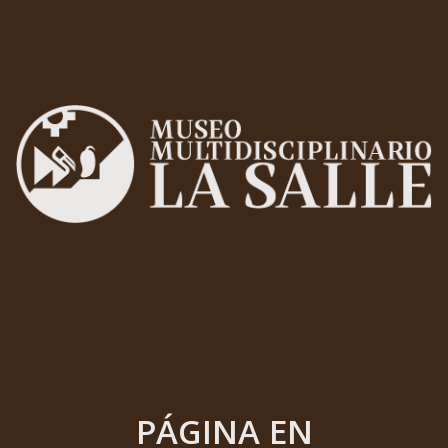
PÁGINA EN