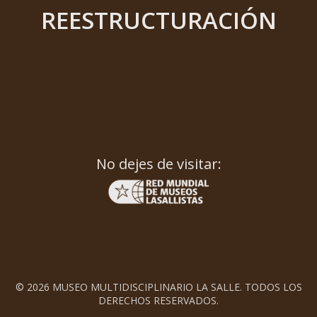
REESTRUCTURACIÓN
No dejes de visitar:
© 2026 MUSEO MULTIDISCIPLINARIO LA SALLE. TODOS LOS
DERECHOS RESERVADOS.