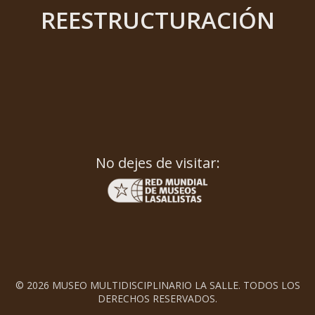
REESTRUCTURACIÓN
No dejes de visitar:
© 2026 MUSEO MULTIDISCIPLINARIO LA SALLE. TODOS LOS
DERECHOS RESERVADOS.