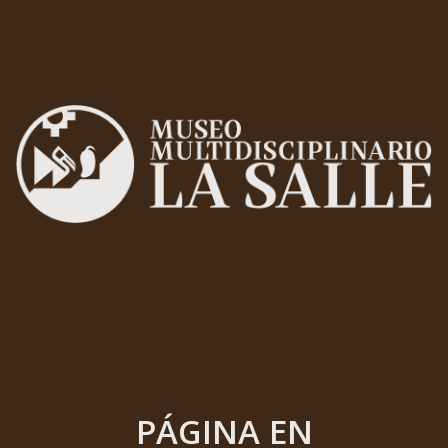
PÁGINA EN