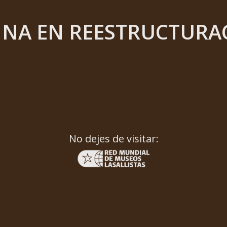
INA EN REESTRUCTURA
No dejes de visitar: