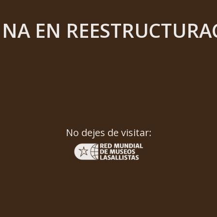
INA EN REESTRUCTURA
No dejes de visitar: