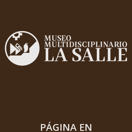
PÁGINA EN