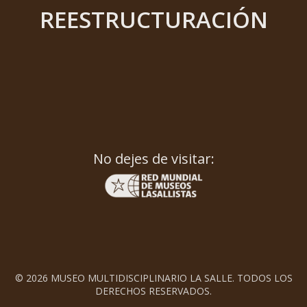
REESTRUCTURACIÓN
No dejes de visitar:
© 2026 MUSEO MULTIDISCIPLINARIO LA SALLE. TODOS LOS
DERECHOS RESERVADOS.