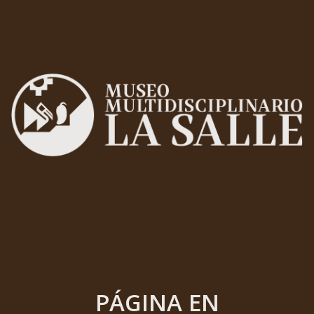
PÁGINA EN