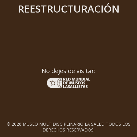
REESTRUCTURACIÓN
No dejes de visitar:
© 2026 MUSEO MULTIDISCIPLINARIO LA SALLE. TODOS LOS
DERECHOS RESERVADOS.