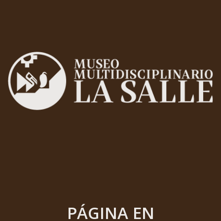
PÁGINA EN