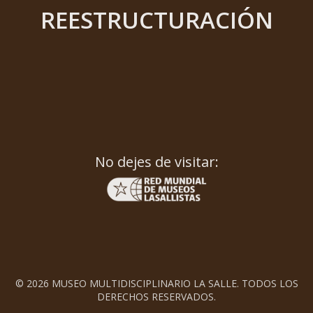
REESTRUCTURACIÓN
No dejes de visitar:
© 2026 MUSEO MULTIDISCIPLINARIO LA SALLE. TODOS LOS
DERECHOS RESERVADOS.