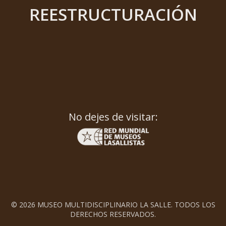
REESTRUCTURACIÓN
No dejes de visitar:
© 2026 MUSEO MULTIDISCIPLINARIO LA SALLE. TODOS LOS
DERECHOS RESERVADOS.