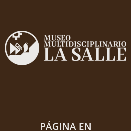
PÁGINA EN