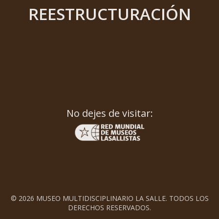
REESTRUCTURACIÓN
No dejes de visitar:
© 2026 MUSEO MULTIDISCIPLINARIO LA SALLE. TODOS LOS
DERECHOS RESERVADOS.