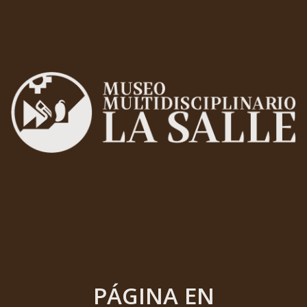
PÁGINA EN