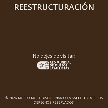
REESTRUCTURACIÓN
No dejes de visitar:
© 2026 MUSEO MULTIDISCIPLINARIO LA SALLE. TODOS LOS
DERECHOS RESERVADOS.