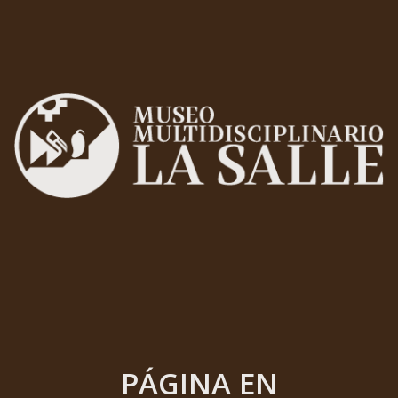
PÁGINA EN