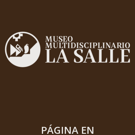
PÁGINA EN