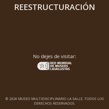
REESTRUCTURACIÓN
No dejes de visitar:
© 2026 MUSEO MULTIDISCIPLINARIO LA SALLE. TODOS LOS
DERECHOS RESERVADOS.