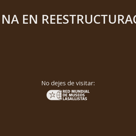
INA EN REESTRUCTURA
No dejes de visitar: